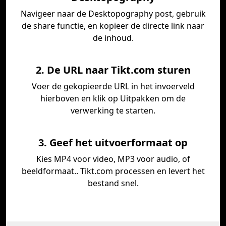
Navigeer naar de Desktopography post, gebruik
de share functie, en kopieer de directe link naar
de inhoud.
2. De URL naar Tikt.com sturen
Voer de gekopieerde URL in het invoerveld
hierboven en klik op Uitpakken om de
verwerking te starten.
3. Geef het uitvoerformaat op
Kies MP4 voor video, MP3 voor audio, of
beeldformaat.. Tikt.com processen en levert het
bestand snel.