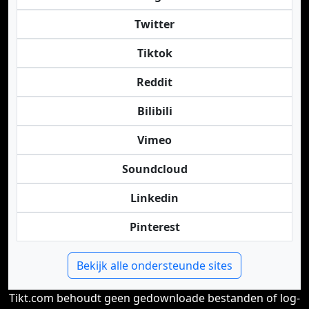
Twitter
Tiktok
Reddit
Bilibili
Vimeo
Soundcloud
Linkedin
Pinterest
Bekijk alle ondersteunde sites
Tikt.com behoudt geen gedownloade bestanden of log-