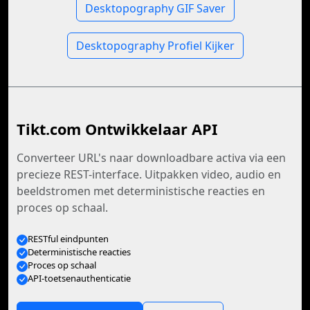
Desktopography GIF Saver
Desktopography Profiel Kijker
Tikt.com Ontwikkelaar API
Converteer URL's naar downloadbare activa via een
precieze REST-interface. Uitpakken video, audio en
beeldstromen met deterministische reacties en
proces op schaal.
RESTful eindpunten
Deterministische reacties
Proces op schaal
API-toetsenauthenticatie