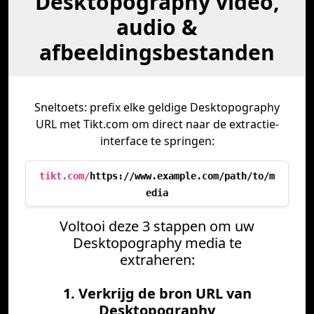
Desktopography video,
audio &
afbeeldingsbestanden
Sneltoets: prefix elke geldige Desktopography
URL met Tikt.com om direct naar de extractie-
interface te springen:
tikt.com/
https://www.example.com/path/to/m
edia
Voltooi deze 3 stappen om uw
Desktopography media te
extraheren:
1. Verkrijg de bron URL van
Desktopography