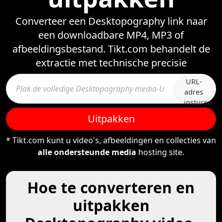
Converteer een Desktopography link naar
een downloadbare MP4, MP3 of
afbeeldingsbestand. Tikt.com behandelt de
extractie met technische precisie
URL-
adres
insturen
Uitpakken
* Tikt.com kunt u video's, afbeeldingen en collecties van
alle ondersteunde media
hosting site.
Hoe te converteren en
uitpakken