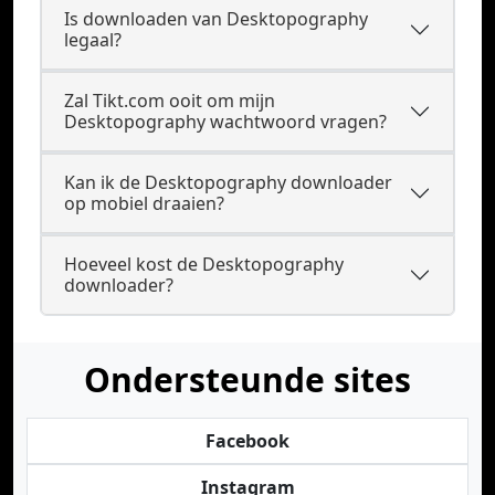
Is downloaden van Desktopography
legaal?
Zal Tikt.com ooit om mijn
Desktopography wachtwoord vragen?
Kan ik de Desktopography downloader
op mobiel draaien?
Hoeveel kost de Desktopography
downloader?
Ondersteunde sites
Facebook
Instagram