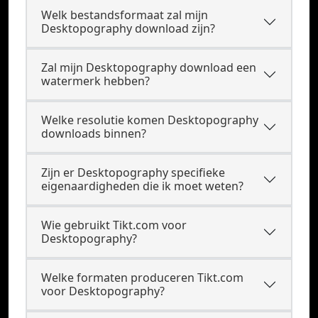
Welk bestandsformaat zal mijn
Desktopography download zijn?
Zal mijn Desktopography download een
watermerk hebben?
Welke resolutie komen Desktopography
downloads binnen?
Zijn er Desktopography specifieke
eigenaardigheden die ik moet weten?
Wie gebruikt Tikt.com voor
Desktopography?
Welke formaten produceren Tikt.com
voor Desktopography?