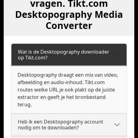
vragen. Tikt.com
Desktopography Media
Converter
Wat is de Desktopography downloader
op Tikt.com?
Desktopography draagt een mix van video,
afbeelding en audio-inhoud. Tikt.com
routes welke URL je ook plakt op de juiste
extractor en geeft je het bronbestand
terug.
Heb ik een Desktopography account
nodig om te downloaden?