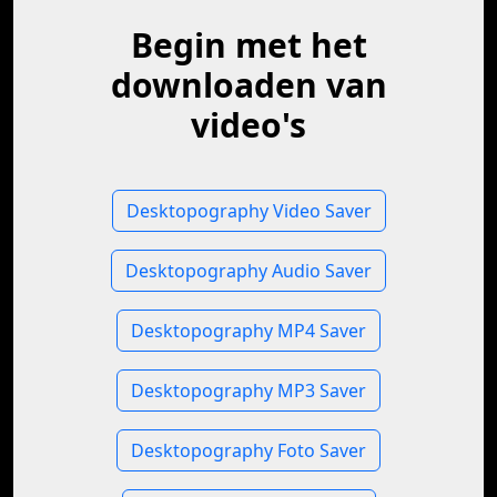
Begin met het
downloaden van
video's
Desktopography Video Saver
Desktopography Audio Saver
Desktopography MP4 Saver
Desktopography MP3 Saver
Desktopography Foto Saver