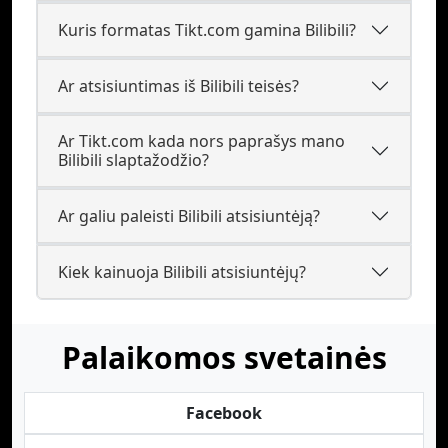
Kuris formatas Tikt.com gamina Bilibili?
Ar atsisiuntimas iš Bilibili teisės?
Ar Tikt.com kada nors paprašys mano
Bilibili slaptažodžio?
Ar galiu paleisti Bilibili atsisiuntėją?
Kiek kainuoja Bilibili atsisiuntėjų?
Palaikomos svetainės
Facebook