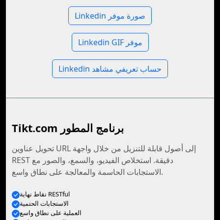
Linkedin صورة موفر
Linkedin GIF موفر
Linkedin حساب تعريفي مشاهد
Tikt.com برنامج المطور
تحويل عناوين URL إلى أصول قابلة للتنزيل من خلال واجهة
REST دقيقة. استخلاص الفيديو، والسمع، والصور مع
الاستجابات الحاسمة والمعالجة على نطاق واسع.
نقاط نهاية RESTful
الاستجابات الحتمية
العملية على نطاق واسع