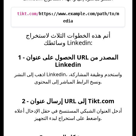
tikt.com/
https://www.example.com/path/to/m
edia
أتم هذه الخطوات الثلاث لاستخراج
وسائطك Linkedin:
1 - الحصول على عنوان URL المصدر من
Linkedin
اذهب إلى النشر Linkedin، واستخدم وظيفة المشاركة،
ونسخ الرابط المباشر إلى المحتوى.
2 - إرسال عنوان URL إلى Tikt.com
أدخل العنوان الشبكي المستنسخ في حقل الإدخال أعلاه
واضغط على استخراج لبدء التجهيز.