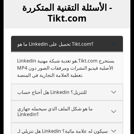
الأسئلة التقنية المتكررة -
Tikt.com
ما هو Linkedin تحميل على Tikt.com؟
Linkedin هو تغذية شبكة مهنية.Tikt.com يستخرج
MP4 الأصلية فيديو النشرات ومرفقات الصور دون
تغطية العلامة التجارية في المنصة.
هل أحتاج حساب Linkedin للتنزيل؟
ما هو شكل الملف الذي سيحمله جهازي
Linkedin؟
هل تنزيلي لـ Linkedin سيكون له علامة مائية؟