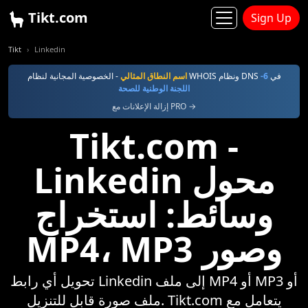
Tikt.com
Sign Up
Tikt
Linkedin
- الخصوصية المجانية لنظام WHOIS ونظام DNS في
6-
اسم النطاق المثالي
اللجنة الوطنية للصحة
إزالة الإعلانات مع PRO →
Tikt.com -
Linkedin محول
وسائط: استخراج
MP4، MP3 وصور
تحويل أي رابط Linkedin إلى ملف MP4 أو MP3 أو
ملف صورة قابل للتنزيل. Tikt.com يتعامل مع