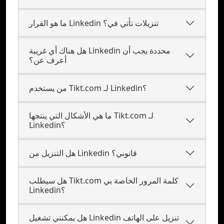
ما هو القرار Linkedin تنزيلات تأتي في؟
هل هناك أي غريبة Linkedin محددة يجب أن
أعرف عن؟
من يستخدم Tikt.com لـ Linkedin؟
ما هي الأشكال التي ينتجها Tikt.com لـ
Linkedin؟
هل التنزيل من Linkedin قانوني؟
هل سيطلب Tikt.com كلمة المرور الخاصة بي
Linkedin؟
هل يمكنني تشغيل Linkedin تنزيل على الهاتف