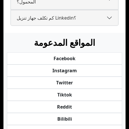
المحمول؟
كم تكلف جهاز تنزيل Linkedin؟
المواقع المدعومة
Facebook
Instagram
Twitter
Tiktok
Reddit
Bilibili