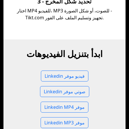
3 - تحديد شكل المخرج
اختار MP4 للفيديو، MP3 للصوت، أو شكل الصورة -
Tikt.com تجهيز وتسليم الملف على الفور.
ابدأ بتنزيل الفيديوهات
Linkedin فيديو موفر
Linkedin صوتي موفر
Linkedin MP4 موفر
Linkedin MP3 موفر