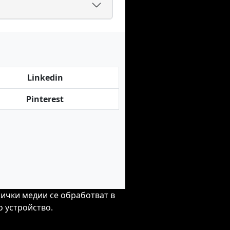
Linkedin
Pinterest
сички медии се обработват в
 устройство.