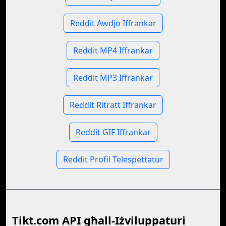
Reddit Awdjo Iffrankar
Reddit MP4 Iffrankar
Reddit MP3 Iffrankar
Reddit Ritratt Iffrankar
Reddit GIF Iffrankar
Reddit Profil Telespettatur
Tikt.com API għall-Iżviluppaturi