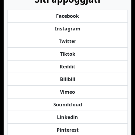
Facebook
Instagram
Twitter
Tiktok
Reddit
Bilibili
Vimeo
Soundcloud
Linkedin
Pinterest