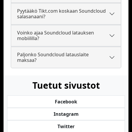
Pyytääkö Tikt.com koskaan Soundcloud
salasanaani?
Voinko ajaa Soundcloud latauksen
mobiililla?
Paljonko Soundcloud latauslaite
maksaa?
Tuetut sivustot
Facebook
Instagram
Twitter