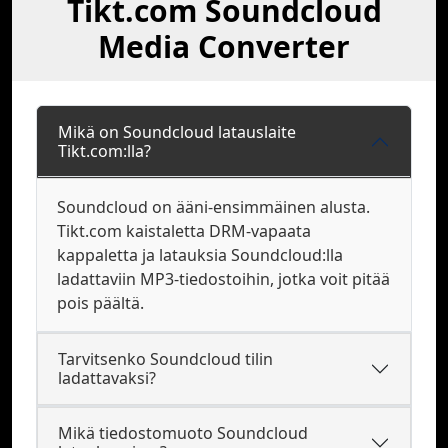
Tikt.com Soundcloud
Media Converter
Mikä on Soundcloud latauslaite
Tikt.com:lla?
Soundcloud on ääni-ensimmäinen alusta.
Tikt.com kaistaletta DRM-vapaata
kappaletta ja latauksia Soundcloud:lla
ladattaviin MP3-tiedostoihin, jotka voit pitää
pois päältä.
Tarvitsenko Soundcloud tilin
ladattavaksi?
Mikä tiedostomuoto Soundcloud