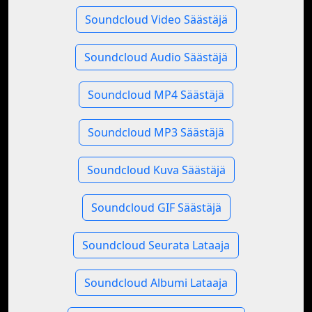
Soundcloud Video Säästäjä
Soundcloud Audio Säästäjä
Soundcloud MP4 Säästäjä
Soundcloud MP3 Säästäjä
Soundcloud Kuva Säästäjä
Soundcloud GIF Säästäjä
Soundcloud Seurata Lataaja
Soundcloud Albumi Lataaja