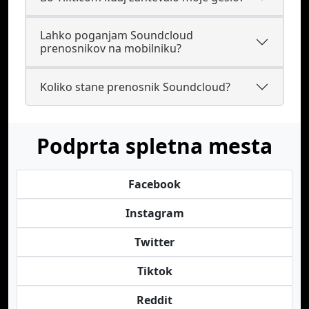
Lahko poganjam Soundcloud
prenosnikov na mobilniku?
Koliko stane prenosnik Soundcloud?
Podprta spletna mesta
Facebook
Instagram
Twitter
Tiktok
Reddit