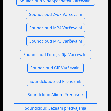
Soundcloud Videoposnetek Varčevalni
Soundcloud Zvok Varčevalni
Soundcloud MP4 Varčevalni
Soundcloud MP3 Varčevalni
Soundcloud Fotografija Varčevalni
Soundcloud GIF Varčevalni
Soundcloud Sled Prenosnik
Soundcloud Album Prenosnik
Soundcloud Seznam predvajanja