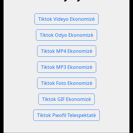
Tiktok Videyo Ekonomizè
Tiktok Odyo Ekonomizè
Tiktok MP4 Ekonomizè
Tiktok MP3 Ekonomizè
Tiktok Foto Ekonomizè
Tiktok GIF Ekonomizè
Tiktok Pwofil Telespektatè