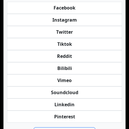
Facebook
Instagram
Twitter
Tiktok
Reddit
Bilibili
Vimeo
Soundcloud
Linkedin
Pinterest